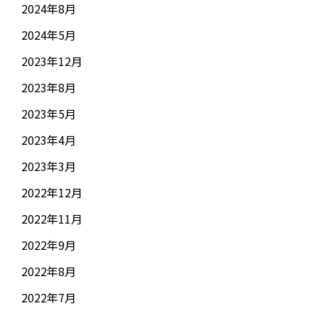
2024年8月
2024年5月
2023年12月
2023年8月
2023年5月
2023年4月
2023年3月
2022年12月
2022年11月
2022年9月
2022年8月
2022年7月