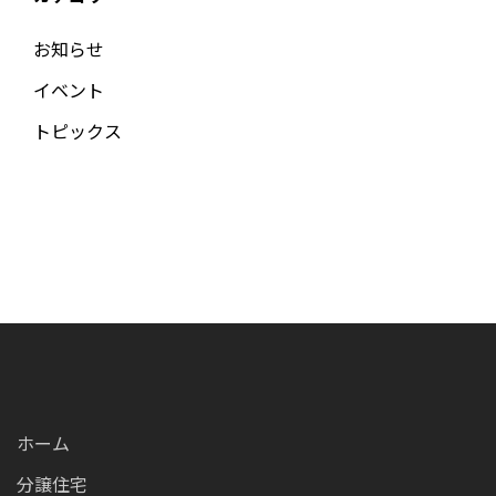
お知らせ
イベント
トピックス
ホーム
分譲住宅