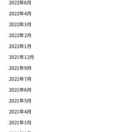
2022年6月
2022年4月
2022年3月
2022年2月
2022年1月
2021年12月
2021年9月
2021年7月
2021年6月
2021年5月
2021年4月
2021年3月