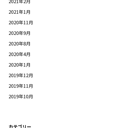
2021年2月
2021年1月
2020年11月
2020年9月
2020年8月
2020年4月
2020年1月
2019年12月
2019年11月
2019年10月
カテゴリー