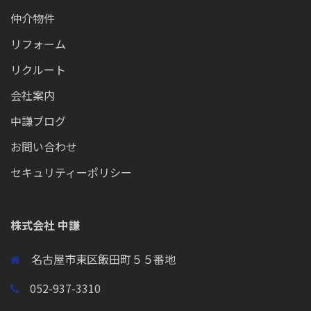
仲介物件
リフォーム
リクルート
会社案内
中謙ブログ
お問い合わせ
セキュリティーポリシー
株式会社 中謙
名古屋市東区飯田町５５番地
052-937-3310