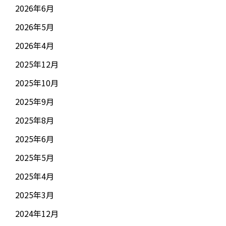
2026年6月
2026年5月
2026年4月
2025年12月
2025年10月
2025年9月
2025年8月
2025年6月
2025年5月
2025年4月
2025年3月
2024年12月