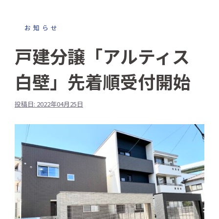
お知らせ
戸建分譲「アルティス
白壁」先着順受付開始
投稿日: 2022年04月25日