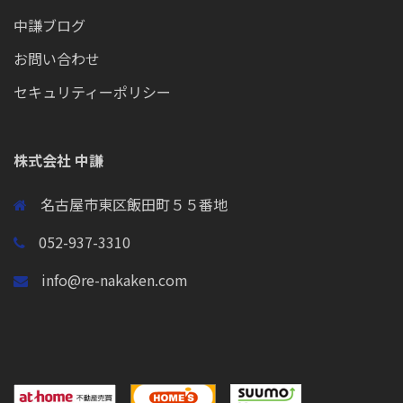
中謙ブログ
お問い合わせ
セキュリティーポリシー
株式会社 中謙
名古屋市東区飯田町５５番地
052-937-3310
info@re-nakaken.com