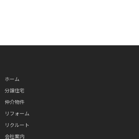
ホーム
分譲住宅
仲介物件
リフォーム
リクルート
会社案内