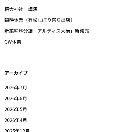
椿大神社 講演
臨時休業（有松しぼり祭り出店）
新築宅地分譲「アルティス大治」新発売
GW休業
アーカイブ
2026年7月
2026年6月
2026年5月
2026年4月
2025年12月