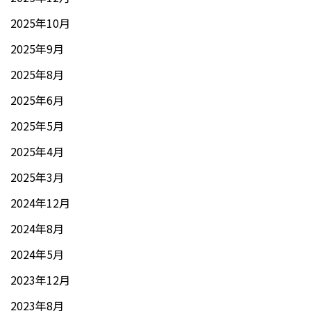
2025年10月
2025年9月
2025年8月
2025年6月
2025年5月
2025年4月
2025年3月
2024年12月
2024年8月
2024年5月
2023年12月
2023年8月