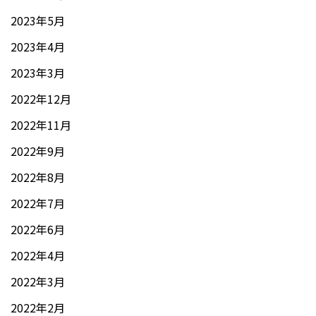
2023年5月
2023年4月
2023年3月
2022年12月
2022年11月
2022年9月
2022年8月
2022年7月
2022年6月
2022年4月
2022年3月
2022年2月