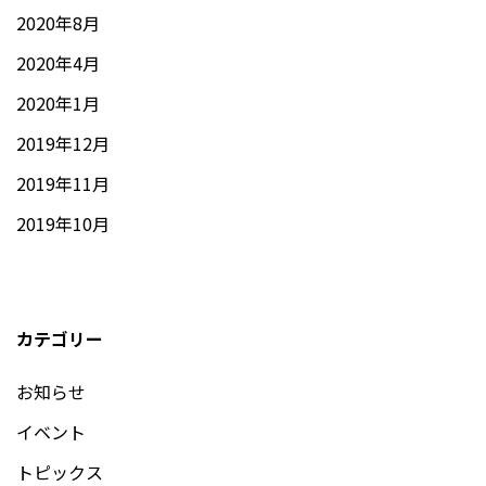
2020年8月
2020年4月
2020年1月
2019年12月
2019年11月
2019年10月
カテゴリー
お知らせ
イベント
トピックス