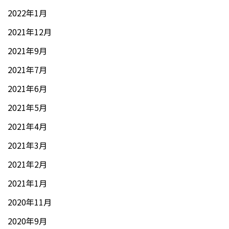
2022年1月
2021年12月
2021年9月
2021年7月
2021年6月
2021年5月
2021年4月
2021年3月
2021年2月
2021年1月
2020年11月
2020年9月