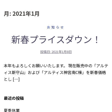
月:
2021年1月
お知らせ
新春プライスダウン！
投稿日:
2021年1月8日
本年もよろしくお願いいたします。 現在販売中の「アルテ
ィス新守山」および「アルティス神宮南C棟」を新春価格
とし […]
最近の投稿
夏季休業