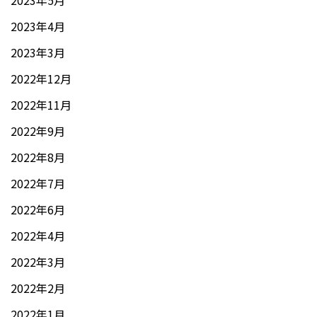
2023年5月
2023年4月
2023年3月
2022年12月
2022年11月
2022年9月
2022年8月
2022年7月
2022年6月
2022年4月
2022年3月
2022年2月
2022年1月