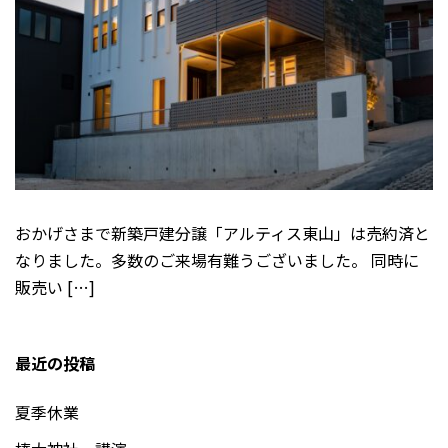
おかげさまで新築戸建分譲「アルティス東山」は売約済と
なりました。多数のご来場有難うございました。 同時に
販売い […]
最近の投稿
夏季休業