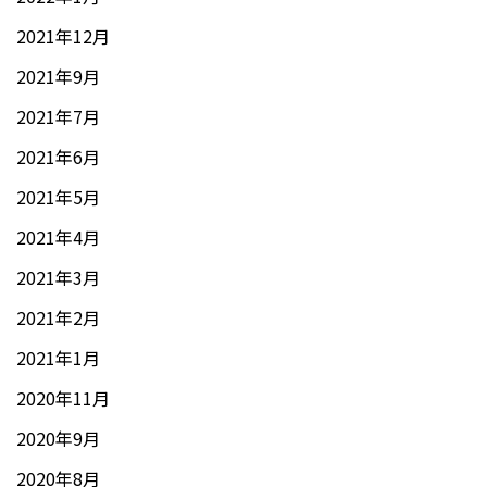
2021年12月
2021年9月
2021年7月
2021年6月
2021年5月
2021年4月
2021年3月
2021年2月
2021年1月
2020年11月
2020年9月
2020年8月