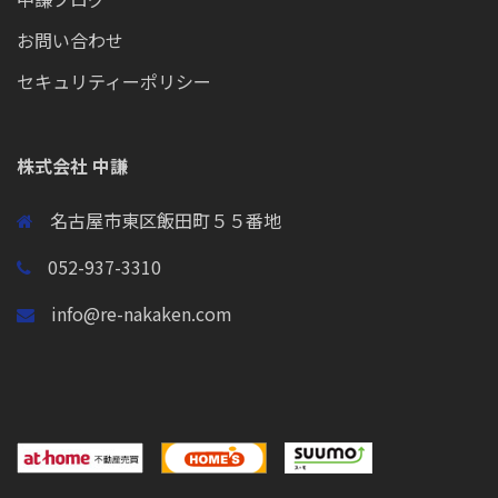
お問い合わせ
セキュリティーポリシー
株式会社 中謙
名古屋市東区飯田町５５番地
052-937-3310
info@re-nakaken.com