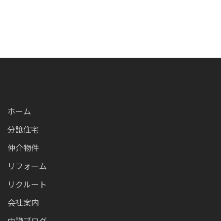
ホーム
分譲住宅
仲介物件
リフォーム
リクルート
会社案内
中謙ブログ