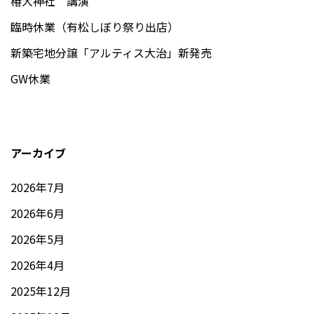
椿大神社 講演
臨時休業（有松しぼり祭り出店）
新築宅地分譲「アルティス大治」新発売
GW休業
アーカイブ
2026年7月
2026年6月
2026年5月
2026年4月
2025年12月