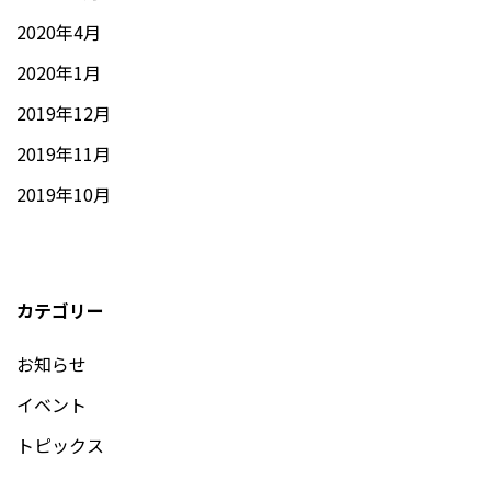
2020年4月
2020年1月
2019年12月
2019年11月
2019年10月
カテゴリー
お知らせ
イベント
トピックス