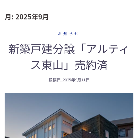
月:
2025年9月
お知らせ
新築戸建分譲「アルティ
ス東山」売約済
投稿日:
2025年9月11日