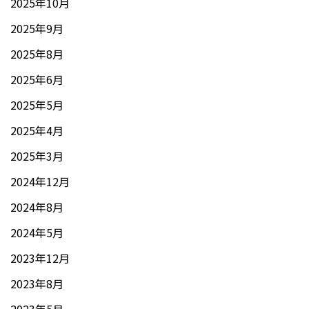
2025年10月
2025年9月
2025年8月
2025年6月
2025年5月
2025年4月
2025年3月
2024年12月
2024年8月
2024年5月
2023年12月
2023年8月