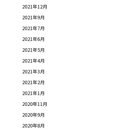
2021年12月
2021年9月
2021年7月
2021年6月
2021年5月
2021年4月
2021年3月
2021年2月
2021年1月
2020年11月
2020年9月
2020年8月