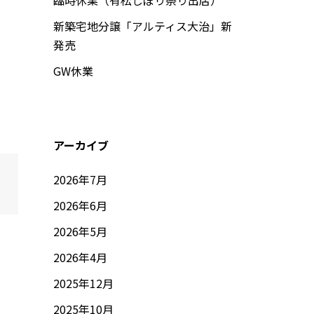
臨時休業（有松しぼり祭り出店）
新築宅地分譲「アルティス大治」新
発売
GW休業
アーカイブ
2026年7月
2026年6月
2026年5月
2026年4月
2025年12月
2025年10月