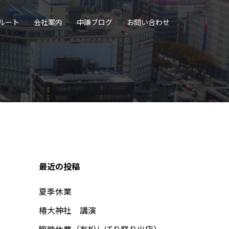
ルート
会社案内
中謙ブログ
お問い合わせ
最近の投稿
夏季休業
椿大神社 講演