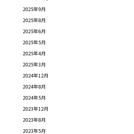
2025年9月
2025年8月
2025年6月
2025年5月
2025年4月
2025年3月
2024年12月
2024年8月
2024年5月
2023年12月
2023年8月
2023年5月