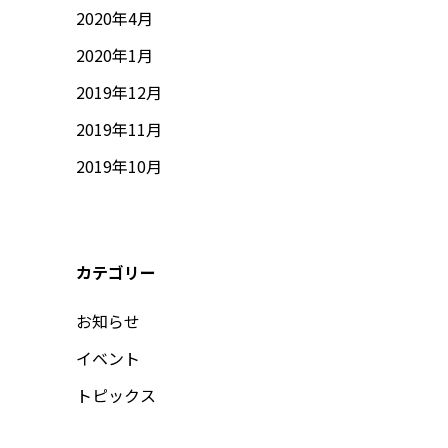
2020年4月
2020年1月
2019年12月
2019年11月
2019年10月
カテゴリー
お知らせ
イベント
トピックス