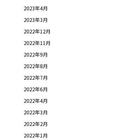
2023年4月
2023年3月
2022年12月
2022年11月
2022年9月
2022年8月
2022年7月
2022年6月
2022年4月
2022年3月
2022年2月
2022年1月