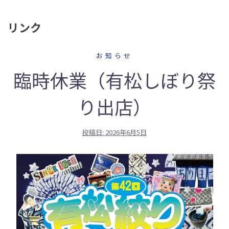
リンク
お知らせ
臨時休業（有松しぼり祭
り出店）
投稿日:
2026年6月5日