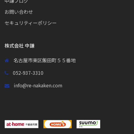
中謙ブログ
お問い合わせ
セキュリティーポリシー
株式会社 中謙
名古屋市東区飯田町５５番地
052-937-3310
info@re-nakaken.com