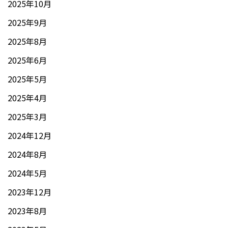
2025年10月
2025年9月
2025年8月
2025年6月
2025年5月
2025年4月
2025年3月
2024年12月
2024年8月
2024年5月
2023年12月
2023年8月