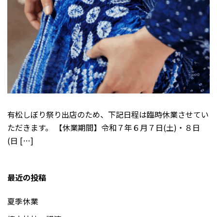
有松しぼり祭り出店のため、下記日程は臨時休業させてい
ただきます。 【休業期間】令和７年６月７日(土)・８日
(日 […]
最近の投稿
夏季休業