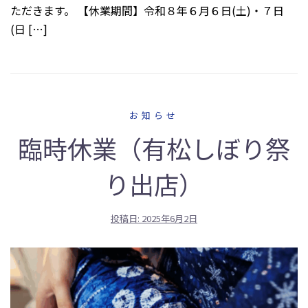
ただきます。 【休業期間】令和８年６月６日(土)・７日
(日 […]
お知らせ
臨時休業（有松しぼり祭
り出店）
投稿日:
2025年6月2日