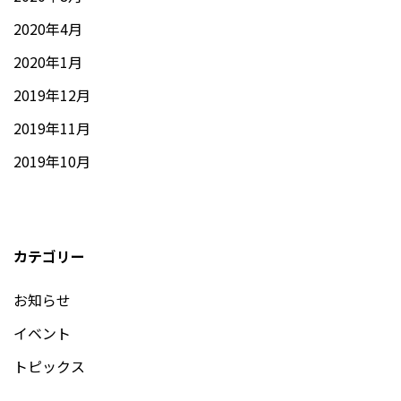
2020年4月
2020年1月
2019年12月
2019年11月
2019年10月
カテゴリー
お知らせ
イベント
トピックス