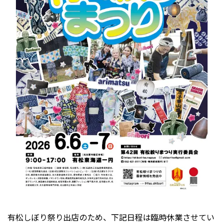
有松しぼり祭り出店のため、下記日程は臨時休業させてい