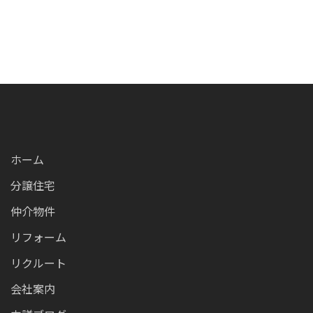
ホーム
分譲住宅
仲介物件
リフォーム
リクルート
会社案内