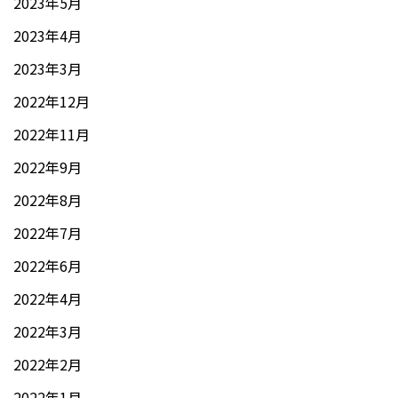
2023年5月
2023年4月
2023年3月
2022年12月
2022年11月
2022年9月
2022年8月
2022年7月
2022年6月
2022年4月
2022年3月
2022年2月
2022年1月