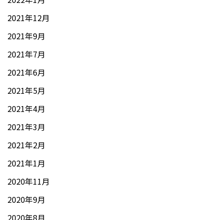
2021年12月
2021年9月
2021年7月
2021年6月
2021年5月
2021年4月
2021年3月
2021年2月
2021年1月
2020年11月
2020年9月
2020年8月