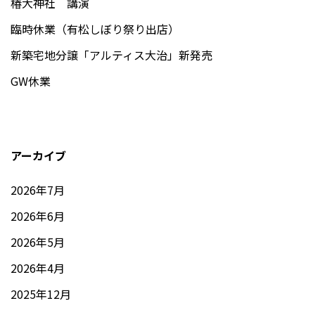
椿大神社 講演
臨時休業（有松しぼり祭り出店）
新築宅地分譲「アルティス大治」新発売
GW休業
アーカイブ
2026年7月
2026年6月
2026年5月
2026年4月
2025年12月